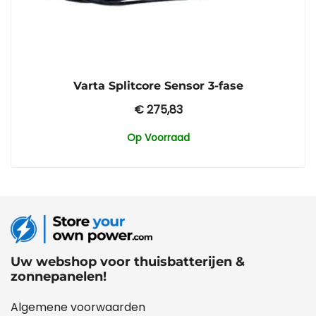
Varta Splitcore Sensor 3-fase
€
275,83
Op Voorraad
Uw webshop voor thuisbatterijen &
zonnepanelen!
Algemene voorwaarden