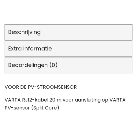
Beschrijving
Extra informatie
Beoordelingen (0)
VOOR DE PV-STROOMSENSOR
VARTA RJ12-kabel 20 m voor aansluiting op VARTA
PV-sensor (Split Core)