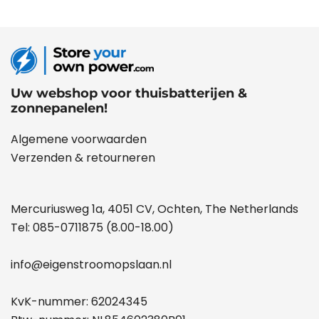
Uw webshop voor thuisbatterijen &
zonnepanelen!
Algemene voorwaarden
Verzenden & retourneren
Mercuriusweg 1a, 4051 CV, Ochten, The Netherlands
Tel:
085-0711875
(8.00-18.00)
info@eigenstroomopslaan.nl
KvK-nummer: 62024345