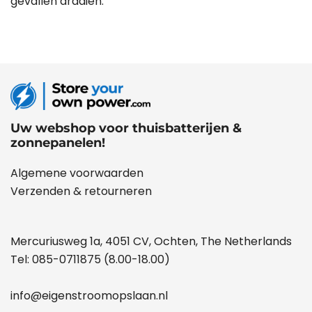
gevallen draaien.
Uw webshop voor thuisbatterijen &
zonnepanelen!
Algemene voorwaarden
Verzenden & retourneren
Mercuriusweg 1a, 4051 CV, Ochten, The Netherlands
Tel:
085-0711875
(8.00-18.00)
info@eigenstroomopslaan.nl