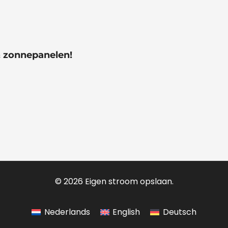
& zonnepanelen!
© 2026 Eigen stroom opslaan.
Nederlands
English
Deutsch