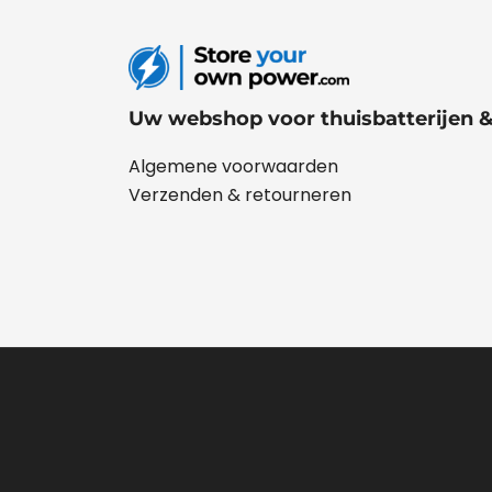
Uw webshop voor thuisbatterijen 
Algemene voorwaarden
Verzenden & retourneren