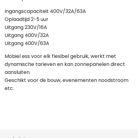
Ingangscapaciteit 400V/32A/63A
Oplaadtijd 2-5 uur
Uitgang 230V/16A
Uitgang 400V/32A
Uitgang 400V/63A
Mobiel ess voor elk flexibel gebruik, werkt met
dynamische tarieven en kan zonnepanelen direct
aansluiten.
Geschikt voor de bouw, evenementen noodstroom
etc.