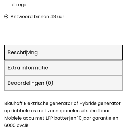
of regio
Antwoord binnen 48 uur
Beschrijving
Extra informatie
Beoordelingen (0)
Blauhoff Elektrische generator of Hybride generator
op dubbele as met zonnepanelen uitschuifbaar.
Mobiele accu met LFP batterijen 10 jaar garantie en
6000 cycli!