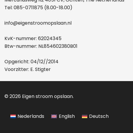
Tel:
085-0711875
(8.00-18.00)
info@eigenstroomopslaan.nl
KvK-nummer: 62024345
Btw-nummer: NL854602380B01
Opgericht: 04/12//2014
Voorzitter: E. Stigter
© 2026 Eigen stroom opslaan.
Nederlands
English
Deutsch