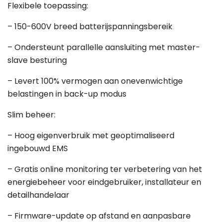
Flexibele toepassing:
– 150-600V breed batterijspanningsbereik
– Ondersteunt parallelle aansluiting met master-
slave besturing
– Levert 100% vermogen aan onevenwichtige
belastingen in back-up modus
Slim beheer:
– Hoog eigenverbruik met geoptimaliseerd
ingebouwd EMS
– Gratis online monitoring ter verbetering van het
energiebeheer voor eindgebruiker, installateur en
detailhandelaar
– Firmware-update op afstand en aanpasbare