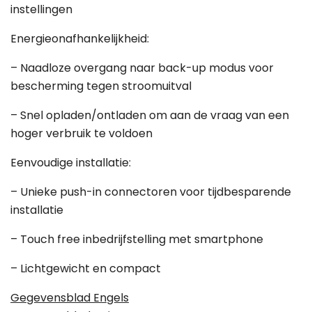
instellingen
Energieonafhankelijkheid:
– Naadloze overgang naar back-up modus voor
bescherming tegen stroomuitval
– Snel opladen/ontladen om aan de vraag van een
hoger verbruik te voldoen
Eenvoudige installatie:
– Unieke push-in connectoren voor tijdbesparende
installatie
– Touch free inbedrijfstelling met smartphone
– Lichtgewicht en compact
Gegevensblad Engels