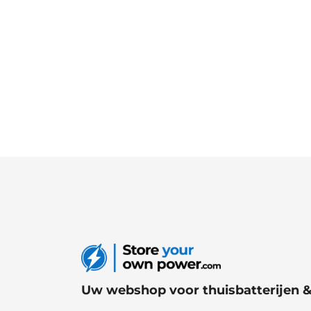
Uw webshop voor thuisbatterijen 