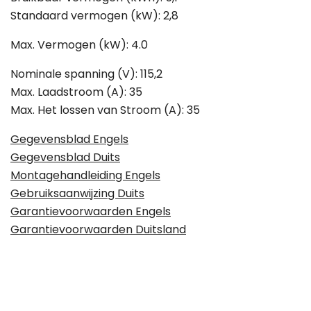
Standaard vermogen (kW): 2,8
Max. Vermogen (kW): 4.0
Nominale spanning (V): 115,2
Max. Laadstroom (A): 35
Max. Het lossen van Stroom (A): 35
Gegevensblad Engels
Gegevensblad Duits
Montagehandleiding Engels
Gebruiksaanwijzing Duits
Garantievoorwaarden Engels
Garantievoorwaarden Duitsland