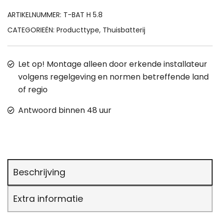
ARTIKELNUMMER:
T-BAT H 5.8
CATEGORIEËN:
Producttype
,
Thuisbatterij
Let op! Montage alleen door erkende installateur
volgens regelgeving en normen betreffende land
of regio
Antwoord binnen 48 uur
Beschrijving
Extra informatie