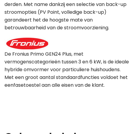
derden. Met name dankzij een selectie van back-up
stroomopties (PV Point, volledige back-up)
garandeert het de hoogste mate van
betrouwbaarheid van de stroomvoorziening.
De Fronius Primo GEN24 Plus, met
vermogenscategorieën tussen 3 en 6 kW, is de ideale
hybride omvormer voor particuliere huishoudens.
Met een groot aantal standaardfuncties voldoet het
eenfasetoestel aan alle eisen van de klant.