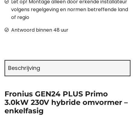
Let op! Montage alleen door erkende installateur
volgens regelgeving en normen betreffende land
of regio
Antwoord binnen 48 uur
Beschrijving
Fronius GEN24 PLUS Primo
3.0kW 230V hybride omvormer –
enkelfasig