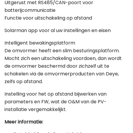
Uitgerust met RS485/CAN-poort voor
batterijcommunicatie
Functie voor uitschakeling op afstand
Solarman app voor al uw instellingen en eisen
Intelligent bewakingsplatform
De omvormer heeft een slim besturingsplatform.
Mocht zich een uitschakeling voordoen, dan wordt
de omvormer beschermd door zichzelf uit te
schakelen via de omvormerproducten van Deye,
zelfs op afstand.
Instelling voor het op afstand bijwerken van
parameters en FW, wat de O&M van de PV-
installatie vergemakkelijkt.
Meer informatie: